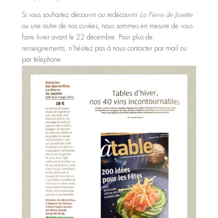
Si vous souhaitez découvrir ou redécouvrir
La Pierre de Josette
ou une autre de nos cuvées, nous sommes en mesure de vous
faire livrer avant le 22 décembre. Pour plus de
renseignements, n’hésitez pas à nous contacter par mail ou
par téléphone.