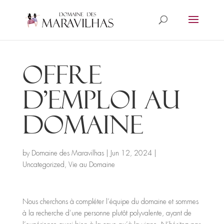
Offre
d’emploi au
domaine
by
Domaine des Maravilhas
|
Jun 12, 2024
|
Uncategorized
,
Vie au Domaine
Nous cherchons à compléter l’équipe du domaine et sommes
à la recherche d’une personne plutôt polyvalente, ayant de