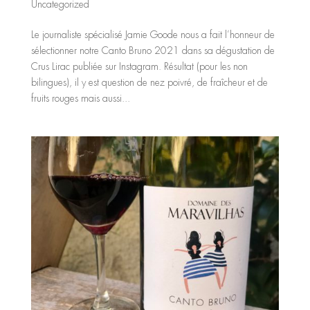
Uncategorized
Le journaliste spécialisé Jamie Goode nous a fait l’honneur de
sélectionner notre Canto Bruno 2021 dans sa dégustation de
Crus Lirac publiée sur Instagram. Résultat (pour les non
bilingues), il y est question de nez poivré, de fraîcheur et de
fruits rouges mais aussi...