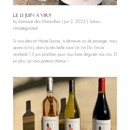
Le 13 juin à Viry
by
Domaine des Maravilhas
|
Jun 2, 2025
|
Salons
,
Uncategorized
Si vous êtes en Haute-Savoie, à demeure ou de passage, nous
serons à Viry, dans la très belle cave Un Vin Dix Vins le
vendredi 13 juin prochain pour vous faire déguster nos vins. Et
en plus, ça vous portera chance !