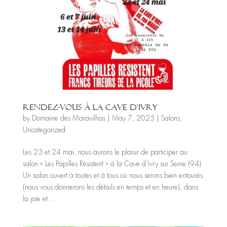
Rendez-vous à la cave d’Ivry
by
Domaine des Maravilhas
|
May 7, 2025
|
Salons
,
Uncategorized
Les 23 et 24 mai, nous aurons le plaisir de participer au
salon « Les Papilles Résistent » à la Cave d’Ivry sur Seine (94).
Un salon ouvert à toutes et à tous où nous serons bien entourés
(nous vous donnerons les détails en temps et en heure), dans
la joie et...