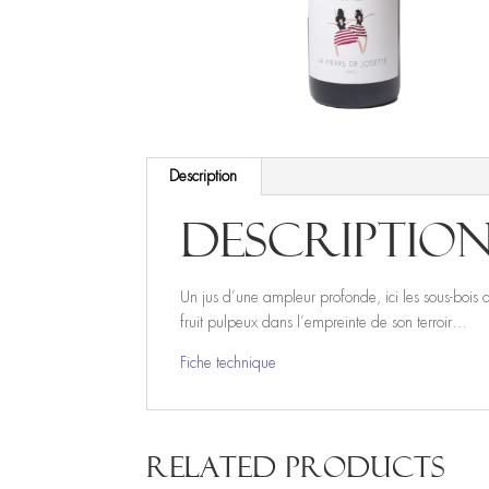
Description
Descriptio
Un jus d’une ampleur profonde, ici les sous-bois
fruit pulpeux dans l’empreinte de son terroir…
Fiche technique
Related products