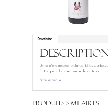
Description
Descriptio
Un jus d’une ampleur profonde, ici les sous-bois
fruit pulpeux dans l’empreinte de son terroir…
Fiche technique
Produits similaires