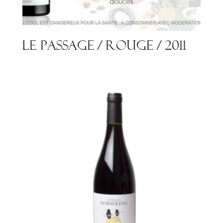
Le Passage / Rouge / 2011