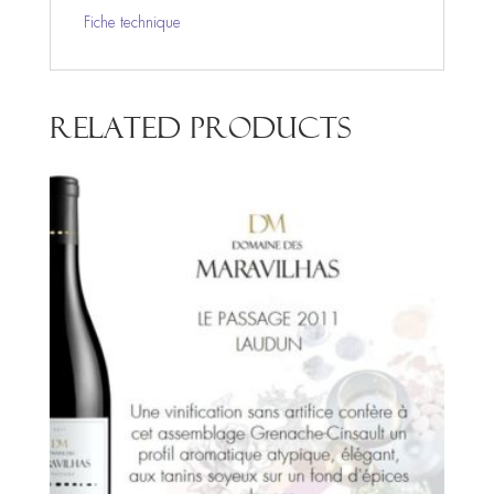
Fiche technique
Related products