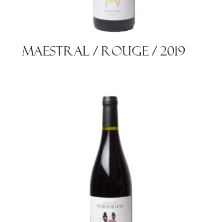
Maestral / Rouge / 2019