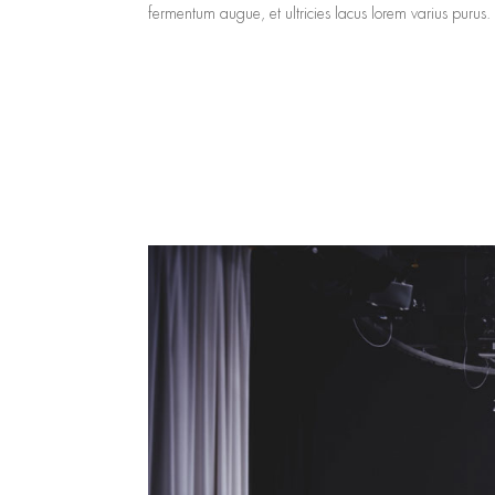
fermentum augue, et ultricies lacus lorem varius purus