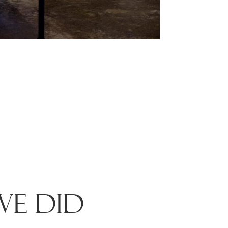
WE DID