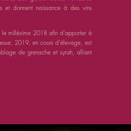
es et donnent naissance à des vins
le millésime 2018 afin d’apporter à
nesse. 2019, en cours d’élevage, est
blage de grenache et syrah, alliant