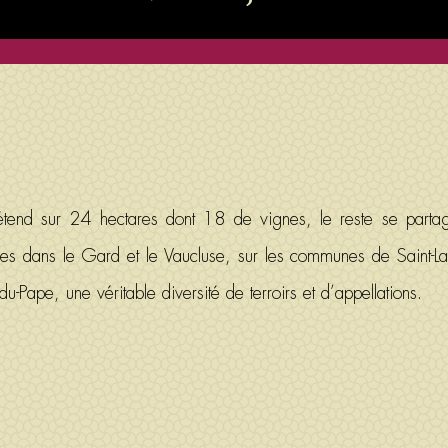
tend sur 24 hectares dont 18 de vignes, le reste se partag
es dans le Gard et le Vaucluse, sur les communes de Saint-Lau
Pape, une véritable diversité de terroirs et d’appellations.