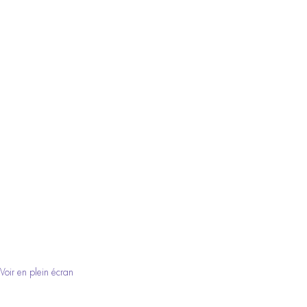
Voir en plein écran