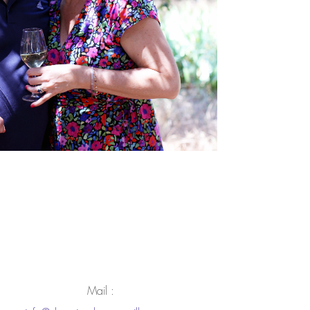
Mail :