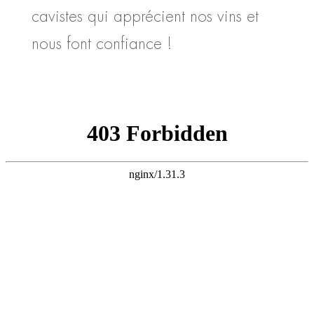
cavistes qui apprécient nos vins et
nous font confiance !