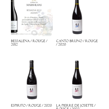
Bessalena / Rouge /
Canto Bruno / Rouge
2012
/ 2020
Espirito / Rouge / 2020
La Pierre de Josette /