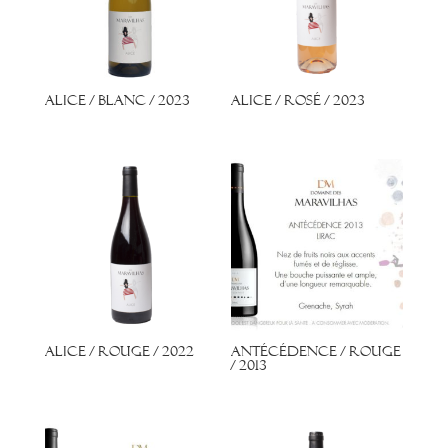
Alice / Blanc / 2023
Alice / Rosé / 2023
Alice / Rouge / 2022
Antécédence / Rouge
/ 2013