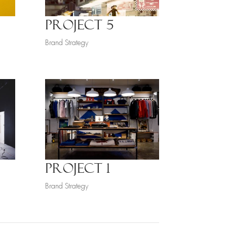
PROJECT 5
Brand Strategy
PROJECT 1
Brand Strategy