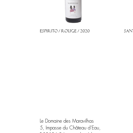
Espirito / Rouge / 2020
San
Le Domaine des Maravilhas
5, Impasse du Château d’Eau,