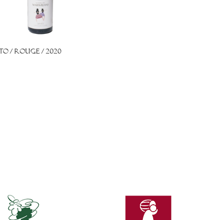
to / Rouge / 2020