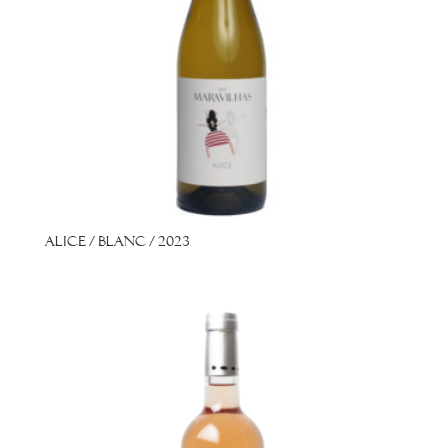
Alice / Blanc / 2023