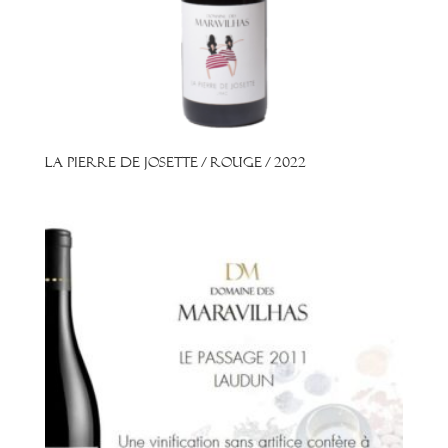
La Pierre de Josette / Rouge / 2022