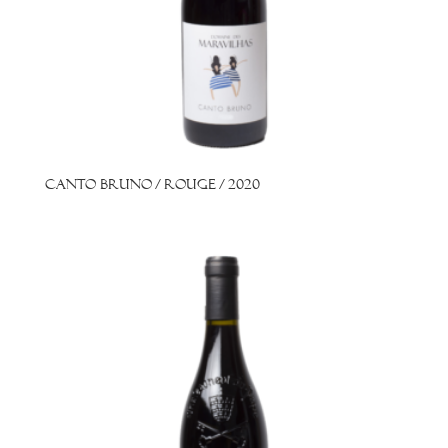
Canto Bruno / Rouge / 2020