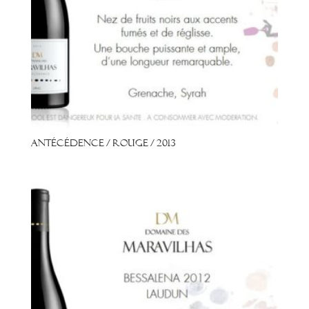
Antécédence / Rouge / 2013