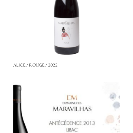
Alice / Rouge / 2022