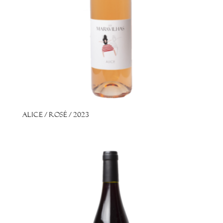
Alice / Rosé / 2023