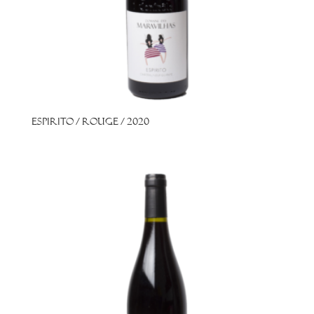
Espirito / Rouge / 2020