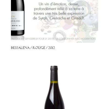
Bessalena / Rouge / 2012