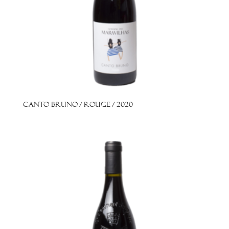
Canto Bruno / Rouge / 2020