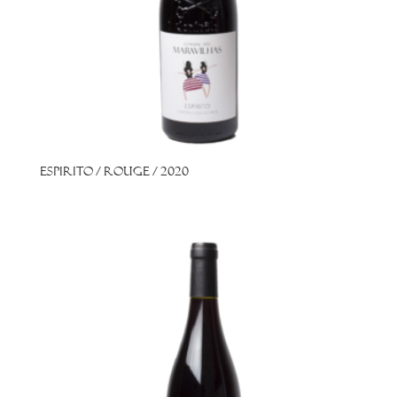
Espirito / Rouge / 2020