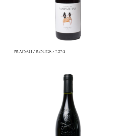
Pradau / Rouge / 2020