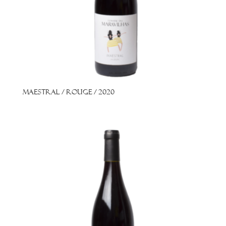
Maestral / Rouge / 2020