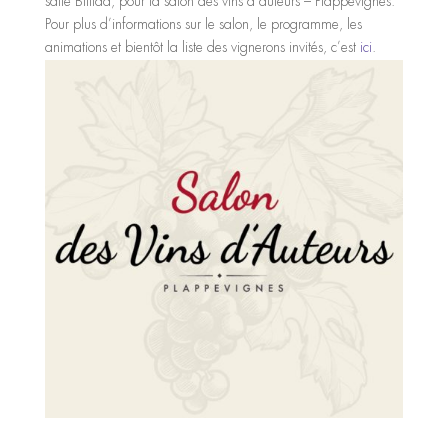
salle Bliiida, pour la salon des vins d’auteurs – Plappevignes.
Pour plus d’informations sur le salon, le programme, les
animations et bientôt la liste des vignerons invités, c’est
ici
.