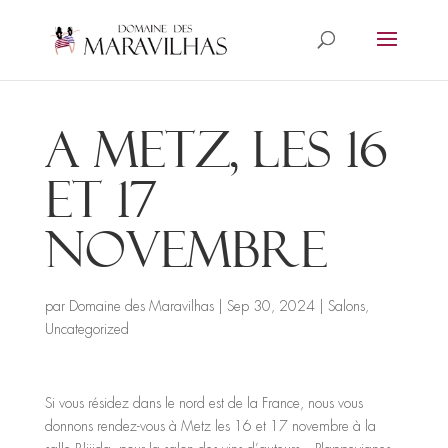
A Metz, les 16
et 17
novembre
par
Domaine des Maravilhas
|
Sep 30, 2024
|
Salons
,
Uncategorized
Si vous résidez dans le nord est de la France, nous vous
donnons rendez-vous à Metz les 16 et 17 novembre à la