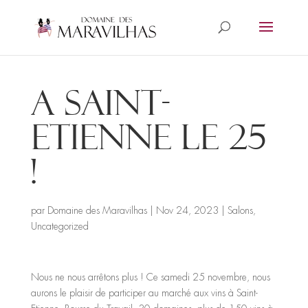
A Saint-
Etienne le 25
!
par
Domaine des Maravilhas
|
Nov 24, 2023
|
Salons
,
Uncategorized
Nous ne nous arrêtons plus ! Ce samedi 25 novembre, nous
aurons le plaisir de participer au marché aux vins à Saint-