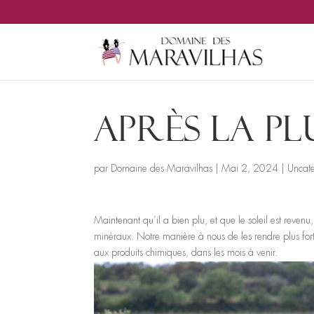
Après la plu
par
Domaine des Maravilhas
|
Mai 2, 2024
|
Uncat
Maintenant qu’il a bien plu, et que le soleil est revenu
minéraux. Notre manière à nous de les rendre plus forte
aux produits chimiques, dans les mois à venir.