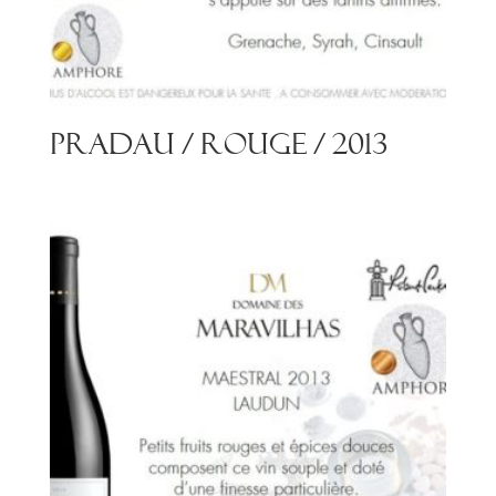
Pradau / Rouge / 2013