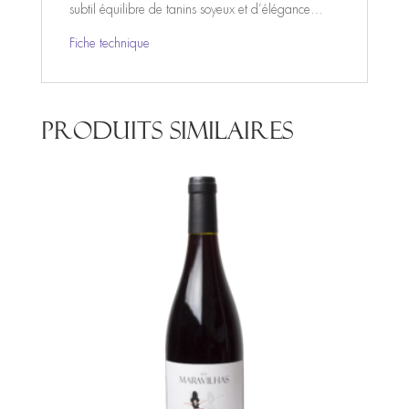
subtil équilibre de tanins soyeux et d’élégance…
Fiche technique
Produits similaires