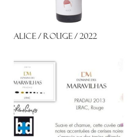
Alice / Rouge / 2022