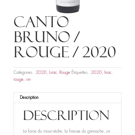
Canto
Bruno /
Rouge / 2020
Catégories :
2020
,
Lirac
,
Rouge
Étiquettes :
2020
,
lirac
,
rouge
,
vin
Description
Description
La force du mourvèdre, la finesse du grenache, un