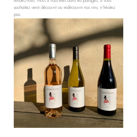
rendez-vous. Alors si vous êtes dans les parages, si vous
souhaitez venir découvrir ou redécouvrir nos vins, n’hésitez
pas.