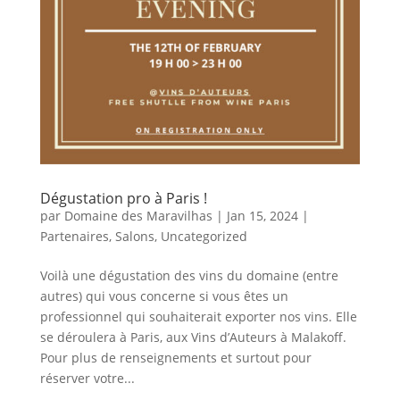
Dégustation pro à Paris !
par
Domaine des Maravilhas
|
Jan 15, 2024
|
Partenaires
,
Salons
,
Uncategorized
Voilà une dégustation des vins du domaine (entre
autres) qui vous concerne si vous êtes un
professionnel qui souhaiterait exporter nos vins. Elle
se déroulera à Paris, aux Vins d’Auteurs à Malakoff.
Pour plus de renseignements et surtout pour
réserver votre...