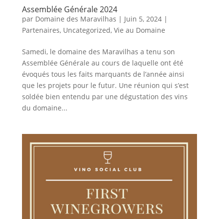
Assemblée Générale 2024
par
Domaine des Maravilhas
|
Juin 5, 2024
|
Partenaires
,
Uncategorized
,
Vie au Domaine
Samedi, le domaine des Maravilhas a tenu son
Assemblée Générale au cours de laquelle ont été
évoqués tous les faits marquants de l’année ainsi
que les projets pour le futur. Une réunion qui s’est
soldée bien entendu par une dégustation des vins
du domaine...