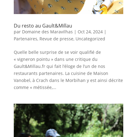
Du resto au Gault&Millau
par
Domaine des Maravilhas
|
Oct 24, 2024
|
Partenaires
,
Revue de presse
,
Uncategorized
Quelle belle surprise de se voir qualifié de
« vigneron pointu » dans une critique du
Gault&Millau.fr qui fait l’éloge de l’un de nos
restaurants partenaires. La cuisine de Maison
Vanobel, à Crach dans le Morbihan y est ainsi décrite
comme « métissée,...