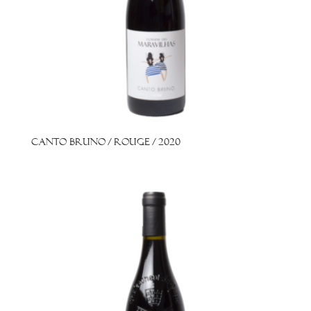
Canto Bruno / Rouge / 2020