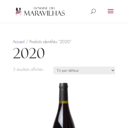
Accueil
/ Produits identifiés “2020”
2020
5 résultats affichés