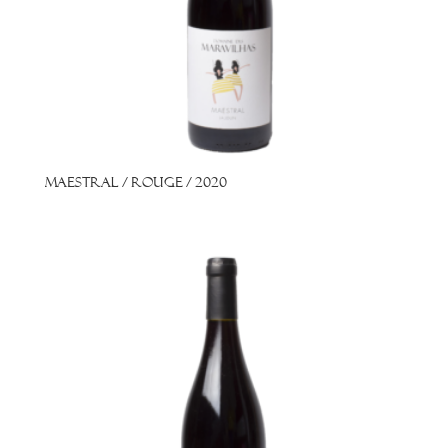
Maestral / Rouge / 2020