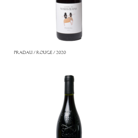
Pradau / Rouge / 2020