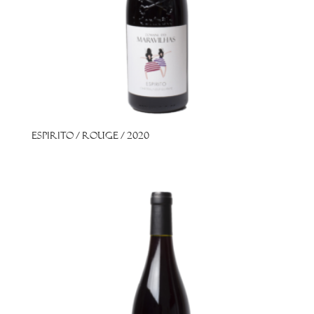
Espirito / Rouge / 2020